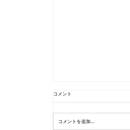
コメント
コメントを追加…