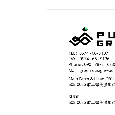
みどりにとって一番良い季節
TEL : 0574 - 66- 9137
FAX : 0574 - 66 - 9136
Phone : 090 - 7875 -
Mail :
green-design@pu
Main Farm & Head Offic
505-0056 岐阜県美濃加
SHOP
505-0056 岐阜県美濃