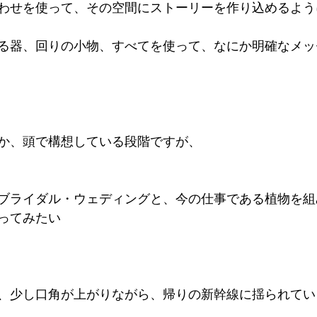
わせを使って、その空間にストーリーを作り込めるよう
る器、回りの小物、すべてを使って、なにか明確なメッ
か、頭で構想している段階ですが、 
ブライダル・ウェディングと、今の仕事である植物を組
ってみたい 
、少し口角が上がりながら、帰りの新幹線に揺られてい