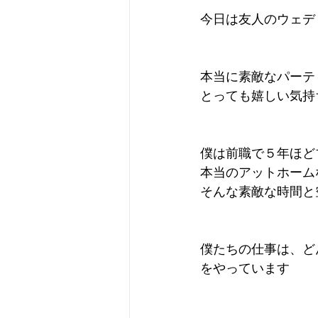
今日は友人のウェデ
本当に素敵なパーテ
とっても嬉しい気持
僕は前職で５年ほど
本当のアットホーム
そんな素敵な時間と
僕たちの仕事は、ど
をやっています 