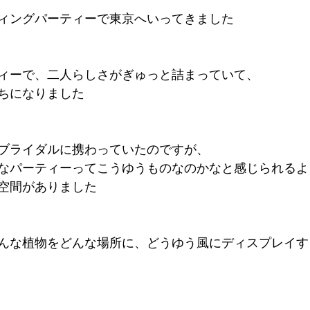
ィングパーティーで東京へいってきました 
ィーで、二人らしさがぎゅっと詰まっていて、 
ちになりました 
ブライダルに携わっていたのですが、 
なパーティーってこうゆうものなのかなと感じられるよ
空間がありました 
んな植物をどんな場所に、どうゆう風にディスプレイす