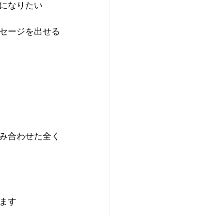
になりたい 
セージを出せる
み合わせた全く
ます 