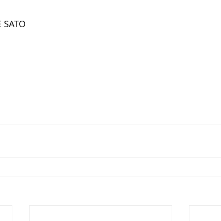
E SATO 