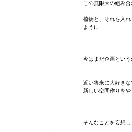
この無限大の組み合
植物と、それを入れ
ように 
今はまだ企画という
近い将来に大好きな
新しい空間作りをや
そんなことを妄想し