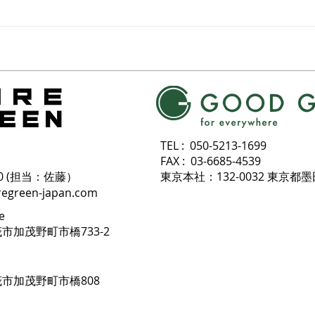
施工
TEL : 050-5213-1699
FAX : 03-6685-4539
 6830 (担当：佐藤）
東京本社：132-0032 東京都
regreen-japan.com
e
茂市加茂野町市橋733-2
加茂市加茂野町市橋808