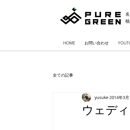
名
HOME
お問い合わせ
YOUT
全ての記事
yusuke
2014年3月
ウェディ