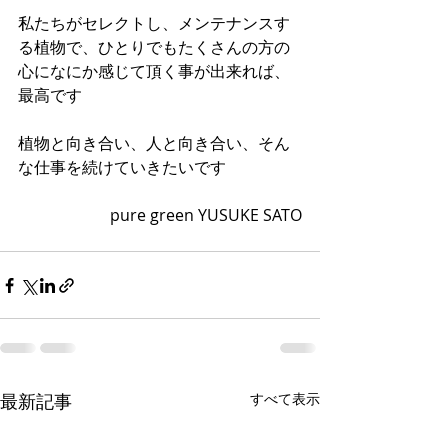
私たちがセレクトし、メンテナンスす
る植物で、ひとりでもたくさんの方の
心になにか感じて頂く事が出来れば、
最高です 
植物と向き合い、人と向き合い、そん
な仕事を続けていきたいです 
pure green YUSUKE SATO
最新記事
すべて表示