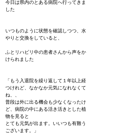
今日は県内のとある病院へ行ってきま
した 
いつものように状態を確認しつつ、水
やりと交換をしていると、 
ふとリハビリ中の患者さんから声をか
けられました 
「もう入退院を繰り返して１年以上経
つけれど、なかなか元気になれなくて
ね、、 
普段は外に出る機会も少なくなったけ
ど、病院の中にある活き活きとした植
物を見ると 
とても元気が出ます。いいつも有難う
ございます。」 