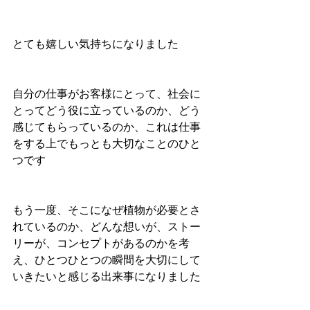
とても嬉しい気持ちになりました 
自分の仕事がお客様にとって、社会に
とってどう役に立っているのか、どう
感じてもらっているのか、これは仕事
をする上でもっとも大切なことのひと
つです 
もう一度、そこになぜ植物が必要とさ
れているのか、どんな想いが、ストー
リーが、コンセプトがあるのかを考
え、ひとつひとつの瞬間を大切にして
いきたいと感じる出来事になりました 