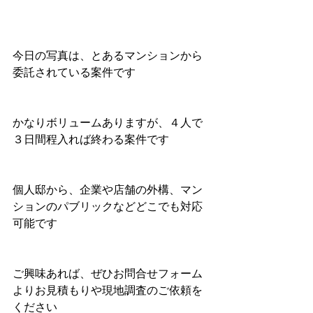
今日の写真は、とあるマンションから
委託されている案件です 
かなりボリュームありますが、４人で
３日間程入れば終わる案件です 
個人邸から、企業や店舗の外構、マン
ションのパブリックなどどこでも対応
可能です 
ご興味あれば、ぜひお問合せフォーム
よりお見積もりや現地調査のご依頼を
ください 