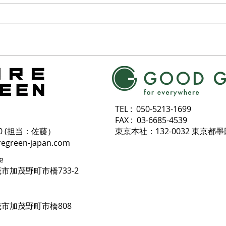
施工
TEL : 050-5213-1699
FAX : 03-6685-4539
 6830 (担当：佐藤）
東京本社：132-0032 東京都
regreen-japan.com
e
茂市加茂野町市橋733-2
加茂市加茂野町市橋808