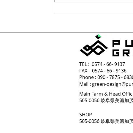
みどりにとって一番良い季節
TEL : 0574 - 66- 9137
FAX : 0574 - 66 - 9136
Phone : 090 - 7875 -
Mail :
green-design@pu
Main Farm & Head Offic
505-0056 岐阜県美濃加
SHOP
505-0056 岐阜県美濃