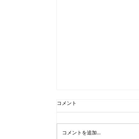
コメント
コメントを追加…