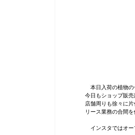
　本日入荷の植物の
今日もショップ販売
店舗周りも徐々に片
リース業務の合間を
　インスタではオー