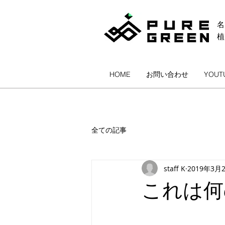
名
HOME
お問い合わせ
YOUT
全ての記事
staff K
2019年3月
これは何