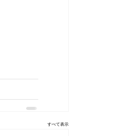
すべて表示