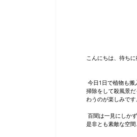
こんにちは、待ちに
 今日1日で植物も
掃除をして殺風景だ
わうのが楽しみです
 百聞は一見にしか
是非とも素敵な空間