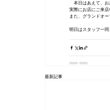
　本日はあえて、お
実際にお店にご来店
また、グランドオー
明日はスタッフ一同
最新記事