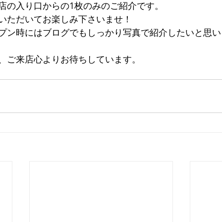
店の入り口からの1枚のみのご紹介です。
いただいてお楽しみ下さいませ！
プン時にはブログでもしっかり写真で紹介したいと思い
、ご来店心よりお待ちしています。