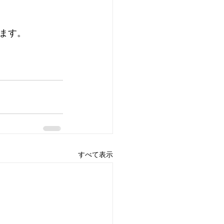
ます。
すべて表示