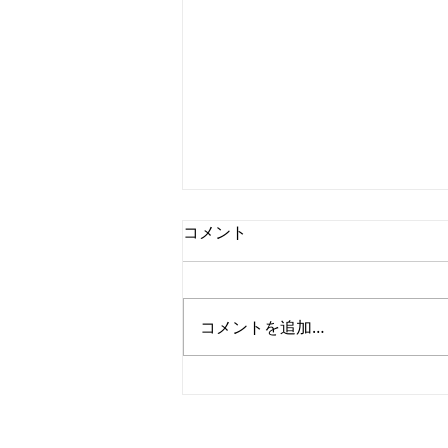
コメント
コメントを追加…
みどりにとって一番良い季節