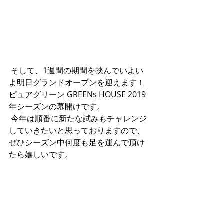
 そして、1週間の期間を挟んでいよい
よ明日グランドオープンを迎えます！
ピュアグリーン GREENs HOUSE 2019
年シーズンの幕開けです。
 今年は順番に新たな試みもチャレンジ
していきたいと思っておりますので、
ぜひシーズン中何度も足を運んで頂け
たら嬉しいです。 