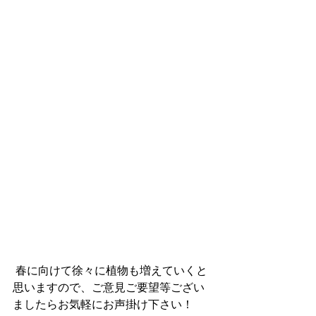
 春に向けて徐々に植物も増えていくと
思いますので、ご意見ご要望等ござい
ましたらお気軽にお声掛け下さい！