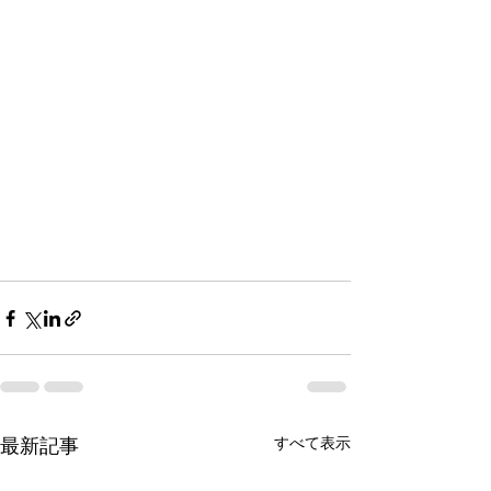
最新記事
すべて表示