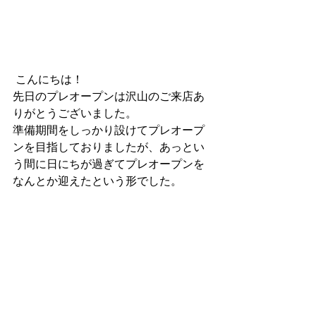
 こんにちは！
先日のプレオープンは沢山のご来店あ
りがとうございました。
準備期間をしっかり設けてプレオープ
ンを目指しておりましたが、あっとい
う間に日にちが過ぎてプレオープンを
なんとか迎えたという形でした。