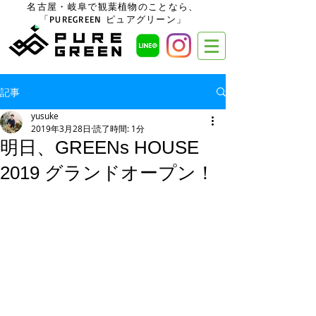
名古屋・岐阜で観葉植物のことなら、
「PUREGREEN ピュアグリーン」
記事
yusuke
2019年3月28日
読了時間: 1分
明日、GREENs HOUSE
2019 グランドオープン！