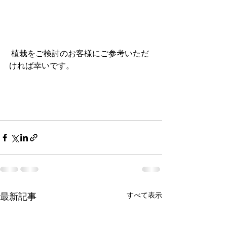
 植栽をご検討のお客様にご参考いただ
ければ幸いです。
最新記事
すべて表示