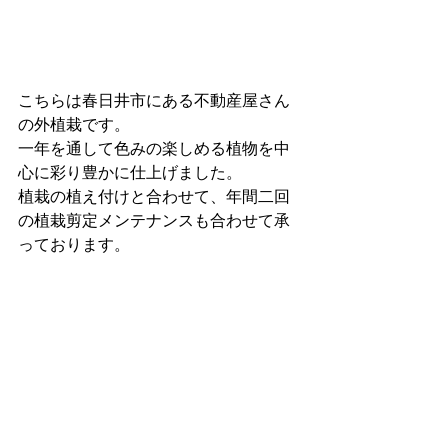
こちらは春日井市にある不動産屋さん
の外植栽です。
一年を通して色みの楽しめる植物を中
心に彩り豊かに仕上げました。
植栽の植え付けと合わせて、年間二回
の植栽剪定メンテナンスも合わせて承
っております。