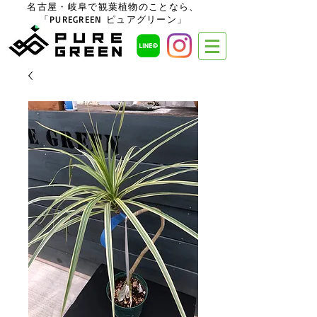
名古屋・岐阜で観葉植物のことなら、
「PUREGREEN ピュアグリーン」