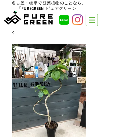
名古屋・岐阜で観葉植物のことなら、
「PUREGREEN ピュアグリーン」