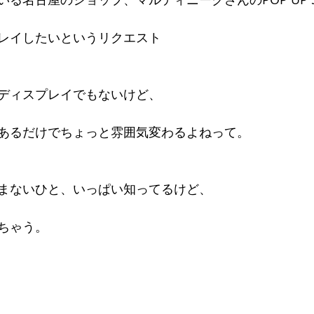
レイしたいというリクエスト 
ディスプレイでもないけど、 
あるだけでちょっと雰囲気変わるよねって。 
まないひと、いっぱい知ってるけど、 
ちゃう。 
 