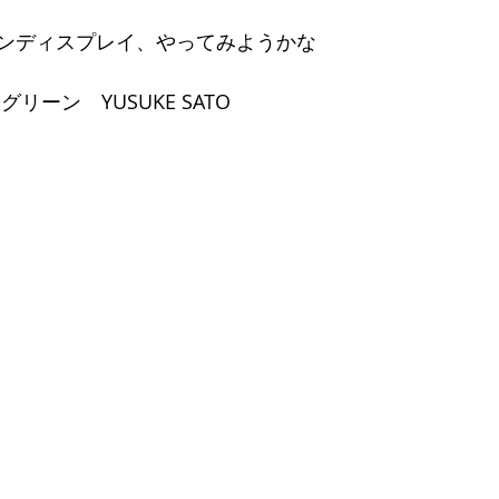
ンディスプレイ、やってみようかな 
アグリーン　YUSUKE SATO 