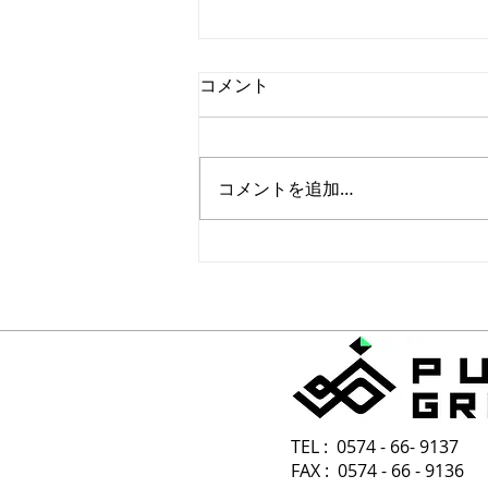
コメント
コメントを追加…
みどりにとって一番良い季節
TEL : 0574 - 66- 9137
FAX : 0574 - 66 - 9136