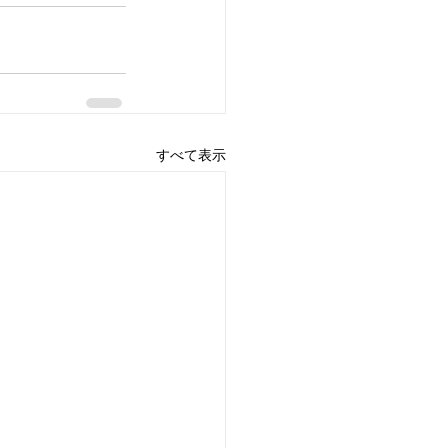
すべて表示