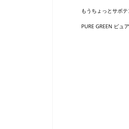
もうちょっとサボテ
PURE GREEN ピュ