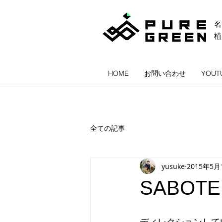
名
HOME
お問い合わせ
YOUT
全ての記事
yusuke
2015年5月
SABOTE
ディレクションしてい