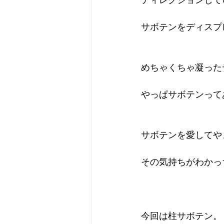
サボテンをディスプ
めちゃくちゃ凝った
やっぱサボテンって
サボテンを愛してや
その気持ちがわかっ
今回は柱サボテン。