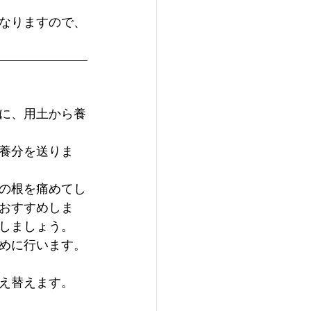
なりますので、
に、用土から養
養分を送りま
の根を痛めてし
おすすめしま
しましょう。
めに行います。
え替えます。