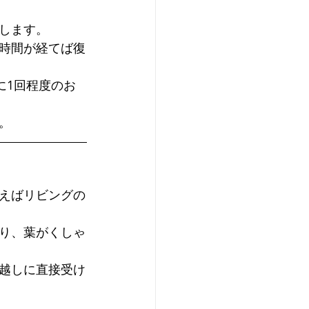
します。
時間が経てば復
に1回程度のお
。
えばリビングの
り、葉がくしゃ
越しに直接受け