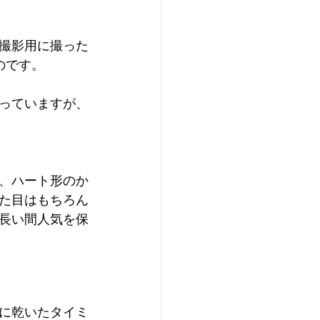
撮影用に撮った
のです。
っていますが、
、ハート形のか
た目はもちろん
長い間人気を保
に乾いたタイミ