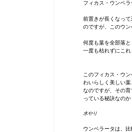
フィカス・ウンベラ
前置きが長くなって
のですが、このウン
何度も葉を全部落と
一度も枯れずにこれ
このフィカス・ウン
わいらしく美しい葉
なのですが、その育
っている秘訣なのか
水やり
ウンベラータは、比