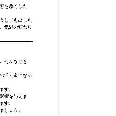
態を悪くした
うしても出した
、気温の変わり
。そんなとき
の通り道になる
ます。
影響を与えま
ます。
ましょう。