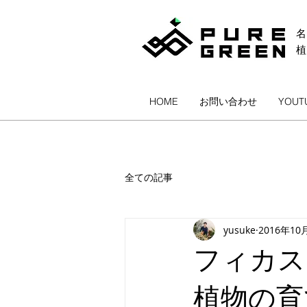
名
HOME
お問い合わせ
YOUT
全ての記事
yusuke
2016年10
フィカス
植物の育