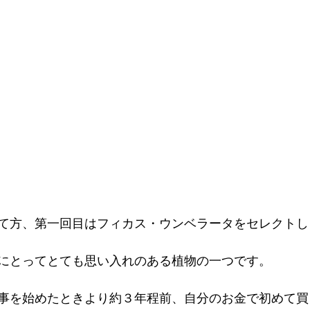
て方、第一回目はフィカス・ウンベラータをセレクトし
にとってとても思い入れのある植物の一つです。
事を始めたときより約３年程前、自分のお金で初めて買