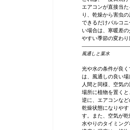
エアコンが直接当た
り、乾燥から害虫の
できるだけバルコニ
い場合は、寒暖差の
やすい季節の変わり
風通しと葉水
光や水の条件が良く
は、風通しの良い場
人間と同様、空気の
場所に植物を置くと
逆に、エアコンなど
乾燥状態になりやす
す。また、空気が乾
水やりのタイミング