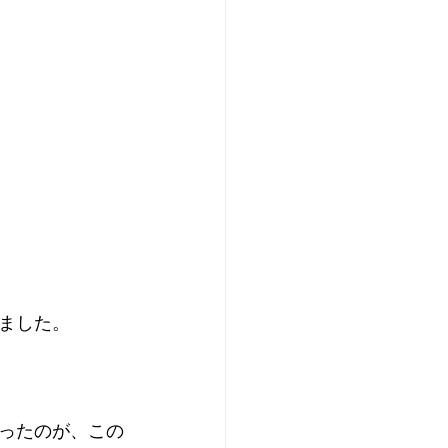
ました。
ったのが、この