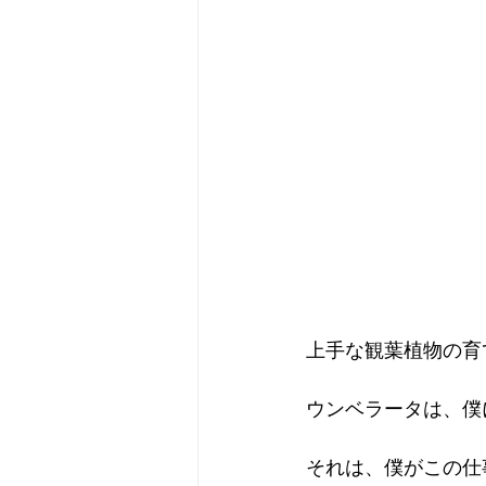
上手な観葉植物の育
ウンベラータは、僕
それは、僕がこの仕