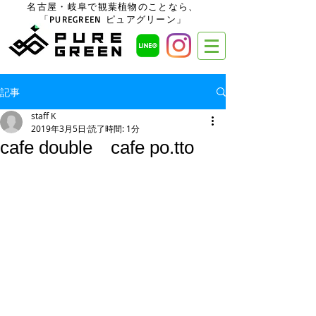
名古屋・岐阜で観葉植物のことなら、
「PUREGREEN ピュアグリーン」
記事
staff K
2019年3月5日
読了時間: 1分
cafe double cafe po.tto