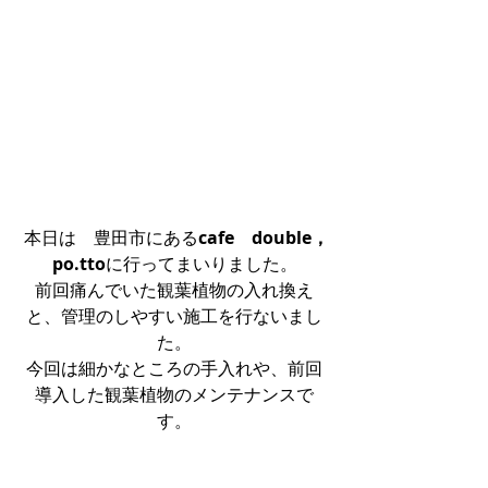
 本日は　豊田市にある
cafe　double，
po.tto
に行ってまいりました。
前回痛んでいた観葉植物の入れ換え
と、管理のしやすい施工を行ないまし
た。
今回は細かなところの手入れや、前回
導入した観葉植物のメンテナンスで
す。