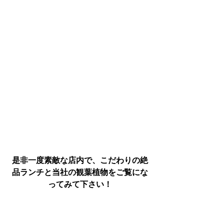
是非一度素敵な店内で、こだわりの絶
品ランチと当社の観葉植物をご覧にな
ってみて下さい！