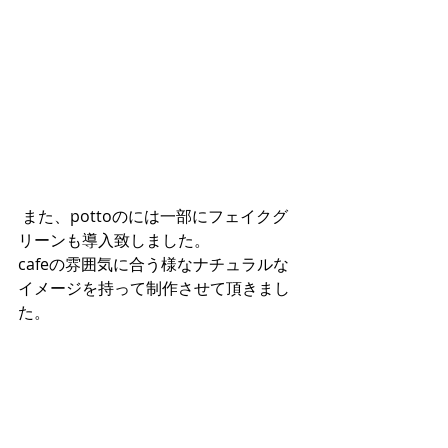
 また、pottoのには一部にフェイクグ
リーンも導入致しました。
cafeの雰囲気に合う様なナチュラルな
イメージを持って制作させて頂きまし
た。