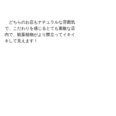
　どちらのお店もナチュラルな雰囲気
で、こだわりを感じるとても素敵な店
内で、観葉植物がより際立ってイキイ
キして見えます！